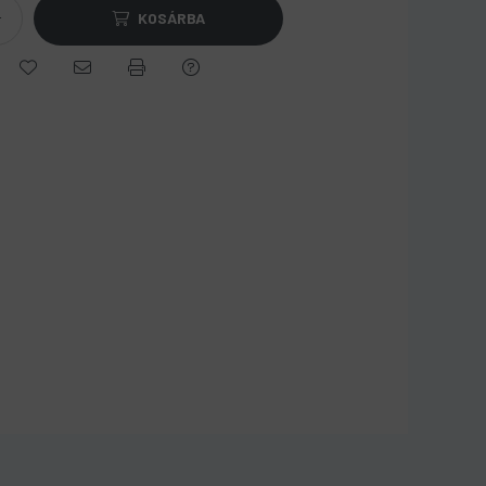
KOSÁRBA